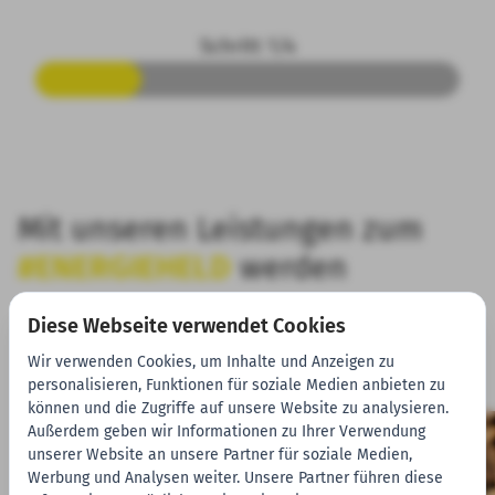
Schritt 1/4
Mit unseren Leistungen zum
#ENERGIEHELD
werden
Diese Webseite verwendet Cookies
Wir verwenden Cookies, um Inhalte und Anzeigen zu
personalisieren, Funktionen für soziale Medien anbieten zu
können und die Zugriffe auf unsere Website zu analysieren.
Außerdem geben wir Informationen zu Ihrer Verwendung
unserer Website an unsere Partner für soziale Medien,
Werbung und Analysen weiter. Unsere Partner führen diese