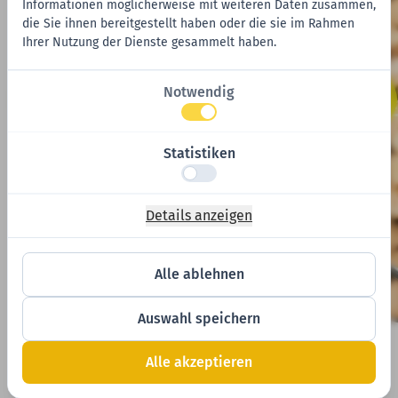
Informationen möglicherweise mit weiteren Daten zusammen,
die Sie ihnen bereitgestellt haben oder die sie im Rahmen
Ihrer Nutzung der Dienste gesammelt haben.
Notwendig
01
02
Photovoltaikanlagen und
E
Stromspeicher
Statistiken
Details anzeigen
Alle ablehnen
Auswahl speichern
Alle akzeptieren